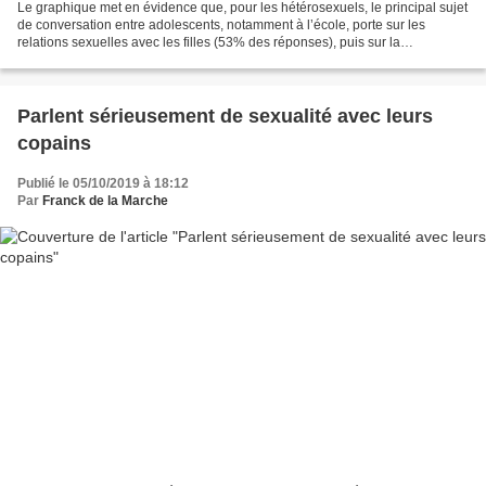
Le graphique met en évidence que, pour les hétérosexuels, le principal sujet
de conversation entre adolescents, notamment à l’école, porte sur les
relations sexuelles avec les filles (53% des réponses), puis sur la
masturbation (18%) ; peu de discussions...
Parlent sérieusement de sexualité avec leurs
copains
Publié le 05/10/2019 à 18:12
Par
Franck de la Marche