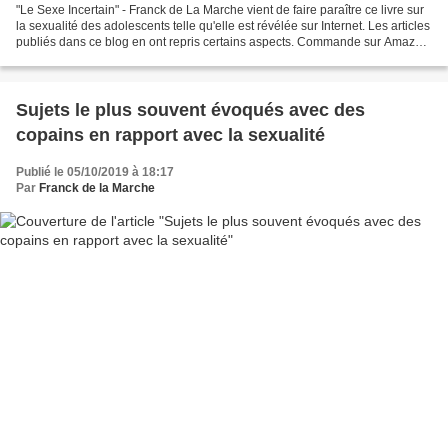
"Le Sexe Incertain" - Franck de La Marche vient de faire paraître ce livre sur
la sexualité des adolescents telle qu'elle est révélée sur Internet. Les articles
publiés dans ce blog en ont repris certains aspects. Commande sur Amazon
exclusivement (version...
Sujets le plus souvent évoqués avec des
copains en rapport avec la sexualité
Publié le 05/10/2019 à 18:17
Par
Franck de la Marche