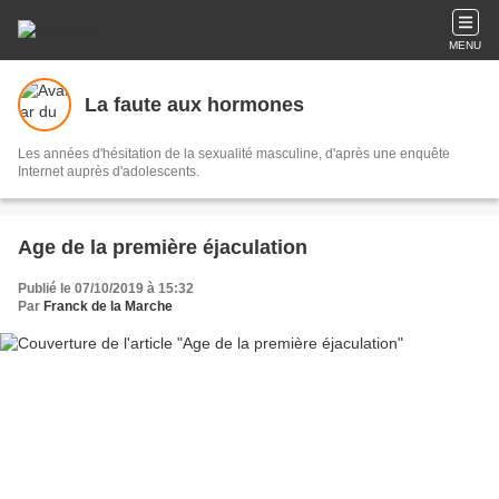
MENU
La faute aux hormones
Les années d'hésitation de la sexualité masculine, d'après une enquête
Internet auprès d'adolescents.
Age de la première éjaculation
Publié le 07/10/2019 à 15:32
Par
Franck de la Marche