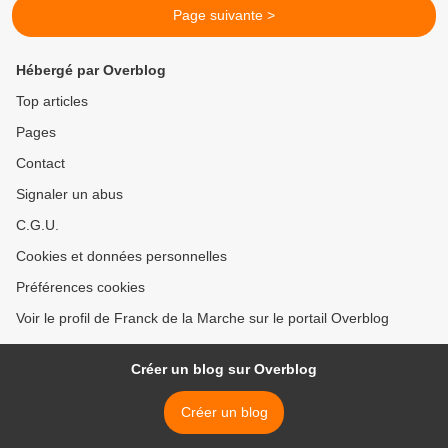
Page suivante >
Hébergé par Overblog
Top articles
Pages
Contact
Signaler un abus
C.G.U.
Cookies et données personnelles
Préférences cookies
Voir le profil de Franck de la Marche sur le portail Overblog
Créer un blog sur Overblog
Créer un blog